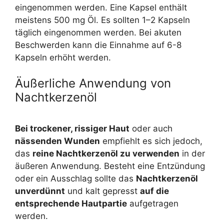
eingenommen werden. Eine Kapsel enthält
meistens 500 mg Öl. Es sollten 1–2 Kapseln
täglich eingenommen werden. Bei akuten
Beschwerden kann die Einnahme auf 6-8
Kapseln erhöht werden.
Äußerliche Anwendung von
Nachtkerzenöl
Bei trockener, rissiger Haut
oder auch
nässenden Wunden
empfiehlt es sich jedoch,
das
reine Nachtkerzenöl zu verwenden
in der
äußeren Anwendung. Besteht eine Entzündung
oder ein Ausschlag sollte das
Nachtkerzenöl
unverdünnt
und kalt gepresst
auf die
entsprechende Hautpartie
aufgetragen
werden.