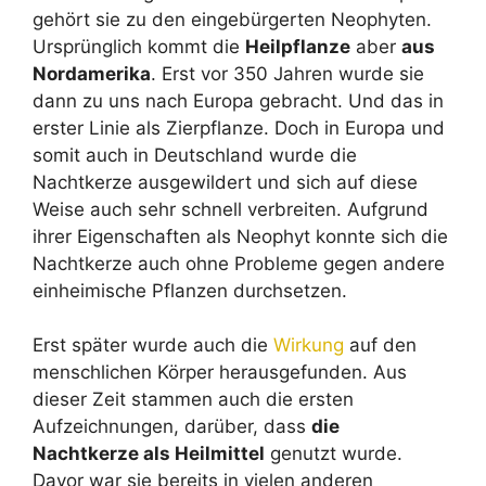
gehört sie zu den eingebürgerten Neophyten.
Ursprünglich kommt die
Heilpflanze
aber
aus
Nordamerika
. Erst vor 350 Jahren wurde sie
dann zu uns nach Europa gebracht. Und das in
erster Linie als Zierpflanze. Doch in Europa und
somit auch in Deutschland wurde die
Nachtkerze ausgewildert und sich auf diese
Weise auch sehr schnell verbreiten. Aufgrund
ihrer Eigenschaften als Neophyt konnte sich die
Nachtkerze auch ohne Probleme gegen andere
einheimische Pflanzen durchsetzen.
Erst später wurde auch die
Wirkung
auf den
menschlichen Körper herausgefunden. Aus
dieser Zeit stammen auch die ersten
Aufzeichnungen, darüber, dass
die
Nachtkerze als Heilmittel
genutzt wurde.
Davor war sie bereits in vielen anderen