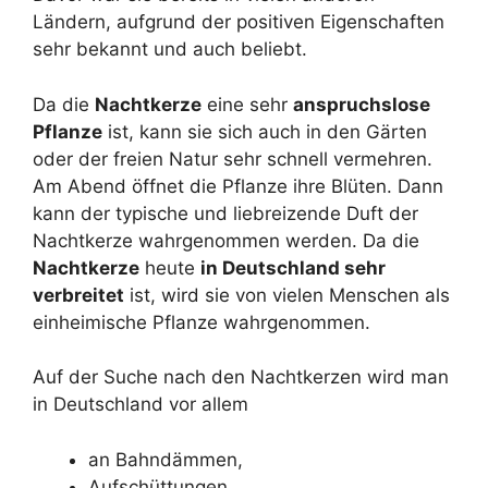
Ländern, aufgrund der positiven Eigenschaften
sehr bekannt und auch beliebt.
Da die
Nachtkerze
eine sehr
anspruchslose
Pflanze
ist, kann sie sich auch in den Gärten
oder der freien Natur sehr schnell vermehren.
Am Abend öffnet die Pflanze ihre Blüten. Dann
kann der typische und liebreizende Duft der
Nachtkerze wahrgenommen werden. Da die
Nachtkerze
heute
in Deutschland sehr
verbreitet
ist, wird sie von vielen Menschen als
einheimische Pflanze wahrgenommen.
Auf der Suche nach den Nachtkerzen wird man
in Deutschland vor allem
an Bahndämmen,
Aufschüttungen