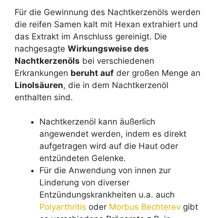
Für die Gewinnung des Nachtkerzenöls werden
die reifen Samen kalt mit Hexan extrahiert und
das Extrakt im Anschluss gereinigt. Die
nachgesagte
Wirkungsweise des
Nachtkerzenöls
bei verschiedenen
Erkrankungen
beruht auf
der großen Menge an
Linolsäuren
, die in dem Nachtkerzenöl
enthalten sind.
Nachtkerzenöl kann äußerlich
angewendet werden, indem es direkt
aufgetragen wird auf die Haut oder
entzündeten Gelenke.
Für die Anwendung von innen zur
Linderung von diverser
Entzündungskrankheiten u.a. auch
Polyarthritis
oder
Morbus Bechterev
gibt