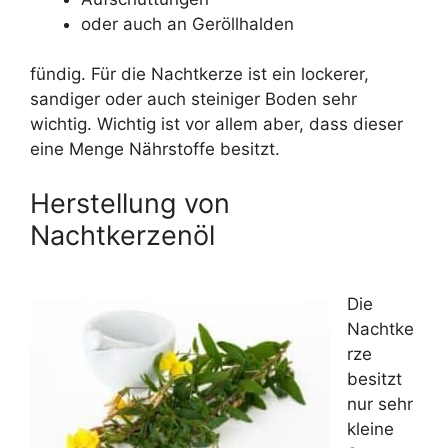
oder auch an Geröllhalden
fündig. Für die Nachtkerze ist ein lockerer,
sandiger oder auch steiniger Boden sehr
wichtig. Wichtig ist vor allem aber, dass dieser
eine Menge Nährstoffe besitzt.
Herstellung von
Nachtkerzenöl
Die
Nachtke
rze
besitzt
nur sehr
kleine