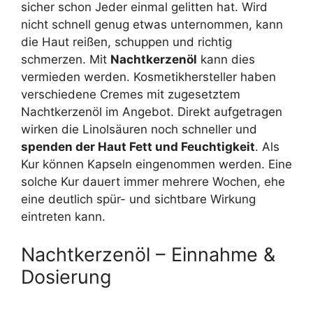
sicher schon Jeder einmal gelitten hat. Wird
nicht schnell genug etwas unternommen, kann
die Haut reißen, schuppen und richtig
schmerzen. Mit
Nachtkerzenöl
kann dies
vermieden werden. Kosmetikhersteller haben
verschiedene Cremes mit zugesetztem
Nachtkerzenöl im Angebot. Direkt aufgetragen
wirken die Linolsäuren noch schneller und
spenden der Haut Fett und Feuchtigkeit
. Als
Kur können Kapseln eingenommen werden. Eine
solche Kur dauert immer mehrere Wochen, ehe
eine deutlich spür- und sichtbare Wirkung
eintreten kann.
Nachtkerzenöl – Einnahme &
Dosierung