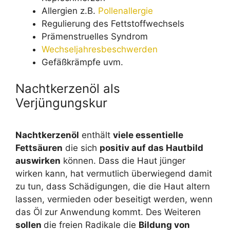
Allergien z.B.
Pollenallergie
Regulierung des Fettstoffwechsels
Prämenstruelles Syndrom
Wechseljahresbeschwerden
Gefäßkrämpfe uvm.
Nachtkerzenöl als
Verjüngungskur
Nachtkerzenöl
enthält
viele essentielle
Fettsäuren
die sich
positiv auf das Hautbild
auswirken
können. Dass die Haut jünger
wirken kann, hat vermutlich überwiegend damit
zu tun, dass Schädigungen, die die Haut altern
lassen, vermieden oder beseitigt werden, wenn
das Öl zur Anwendung kommt. Des Weiteren
sollen
die freien Radikale die
Bildung von