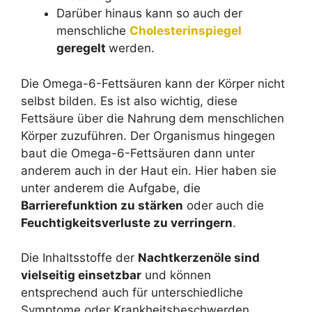
Darüber hinaus kann so auch der
menschliche
Cholesterinspiegel
geregelt
werden.
Die Omega-6-Fettsäuren kann der Körper nicht
selbst bilden. Es ist also wichtig, diese
Fettsäure über die Nahrung dem menschlichen
Körper zuzuführen. Der Organismus hingegen
baut die Omega-6-Fettsäuren dann unter
anderem auch in der Haut ein. Hier haben sie
unter anderem die Aufgabe, die
Barrierefunktion zu stärken
oder auch die
Feuchtigkeitsverluste zu verringern
.
Die Inhaltsstoffe der
Nachtkerzenöle sind
vielseitig einsetzbar
und können
entsprechend auch für unterschiedliche
Symptome oder Krankheitsbeschwerden