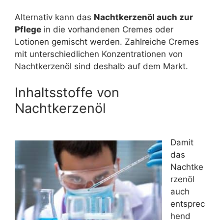
Alternativ kann das
Nachtkerzenöl auch zur
Pflege
in die vorhandenen Cremes oder
Lotionen gemischt werden. Zahlreiche Cremes
mit unterschiedlichen Konzentrationen von
Nachtkerzenöl sind deshalb auf dem Markt.
Inhaltsstoffe von
Nachtkerzenöl
Damit
das
Nachtke
rzenöl
auch
entsprec
hend