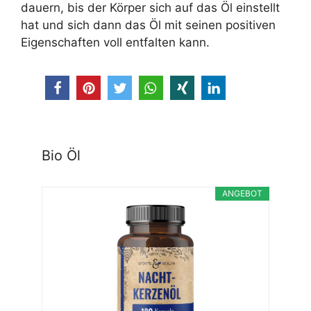
dauern, bis der Körper sich auf das Öl einstellt
hat und sich dann das Öl mit seinen positiven
Eigenschaften voll entfalten kann.
Bio Öl
ANGEBOT