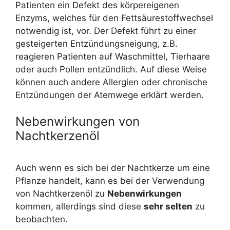
Patienten ein Defekt des körpereigenen
Enzyms, welches für den Fettsäurestoffwechsel
notwendig ist, vor. Der Defekt führt zu einer
gesteigerten Entzündungsneigung, z.B.
reagieren Patienten auf Waschmittel, Tierhaare
oder auch Pollen entzündlich. Auf diese Weise
können auch andere Allergien oder chronische
Entzündungen der Atemwege erklärt werden.
Nebenwirkungen von
Nachtkerzenöl
Auch wenn es sich bei der Nachtkerze um eine
Pflanze handelt, kann es bei der Verwendung
von Nachtkerzenöl zu
Nebenwirkungen
kommen, allerdings sind diese
sehr selten
zu
beobachten.