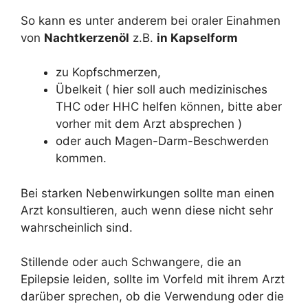
So kann es unter anderem bei oraler Einahmen
von
Nachtkerzenöl
z.B.
in Kapselform
zu Kopfschmerzen,
Übelkeit ( hier soll auch medizinisches
THC oder HHC helfen können, bitte aber
vorher mit dem Arzt absprechen )
oder auch Magen-Darm-Beschwerden
kommen.
Bei starken Nebenwirkungen sollte man einen
Arzt konsultieren, auch wenn diese nicht sehr
wahrscheinlich sind.
Stillende oder auch Schwangere, die an
Epilepsie leiden, sollte im Vorfeld mit ihrem Arzt
darüber sprechen, ob die Verwendung oder die