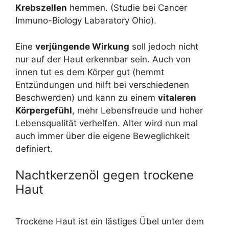
Krebszellen
hemmen. (Studie bei Cancer
Immuno-Biology Labaratory Ohio).
Eine
verjüngende Wirkung
soll jedoch nicht
nur auf der Haut erkennbar sein. Auch von
innen tut es dem Körper gut (hemmt
Entzündungen und hilft bei verschiedenen
Beschwerden) und kann zu einem
vitaleren
Körpergefühl
, mehr Lebensfreude und hoher
Lebensqualität verhelfen. Alter wird nun mal
auch immer über die eigene Beweglichkeit
definiert.
Nachtkerzenöl gegen trockene
Haut
Trockene Haut ist ein lästiges Übel unter dem