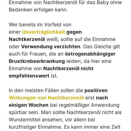
Einnahme von Nachtkerzenöl für das Baby ohne
Bedenken erfolgen kann.
Wer bereits im Vorfeld von
einer
Unverträglichkeit
gegen
Nachtkerzenöl
weiß, sollte auf die Einnahme
oder
Verwendung verzichten
. Das Gleiche gilt
auch für Frauen, die an
östrogenabhängiger
Brustkrebserkrankung
leiden, da hier eine
Einnahme von
Nachtkerzenöl nicht
empfehlenswert
ist.
In den meisten Fällen sollen die
positiven
Wirkungen von Nachtkerzenöl
erst
nach
einigen Wochen
bei regelmäßiger Anwendung
spürbar sein. Man sollte Nachtkerzenöl nicht als
Wundermittel ansehen, vor allem bei
kurzfristiger Einnahme. Es kann immer eine Zeit