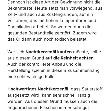
Dennoch ist diese Art der Gewinnung nicht die
Bekannteste. Heute setzt man vorwiegend, aus
Zeit- und auch aus Kostengründen, auf ein
Verfahren, das mit hohen Temperaturen und
Chemikalien arbeitet. So werden dann die
gesunden Bestandteile zerstört. Zudem wird
das Öl dann auch noch toxisch belastet.
Wer sich
Nachtkerzenöl kaufen
möchte, sollte
aus diesem Grund
auf die Reinheit achten
.
Auch der kontrollierte Anbau und die
Herstellung spielen in diesem Zusammenhang
eine sehr wichtige Rolle.
Hochwertiges Nachtkerzenöl
, dass Sauerstoff
ausgesetzt wird, kann sehr schnell ranzig
werden. Aus diesem Grund müssen auch die
angebrochenen Flaschen immer sehr gut