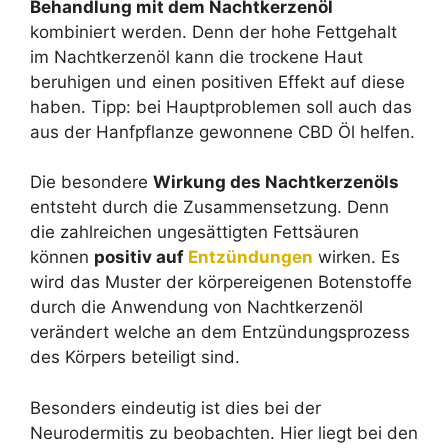
Behandlung mit dem Nachtkerzenöl
kombiniert werden. Denn der hohe Fettgehalt
im Nachtkerzenöl kann die trockene Haut
beruhigen und einen positiven Effekt auf diese
haben. Tipp: bei Hauptproblemen soll auch das
aus der Hanfpflanze gewonnene CBD Öl helfen.
Die besondere
Wirkung des Nachtkerzenöls
entsteht durch die Zusammensetzung. Denn
die zahlreichen ungesättigten Fettsäuren
können
positiv auf
Entzündungen
wirken. Es
wird das Muster der körpereigenen Botenstoffe
durch die Anwendung von Nachtkerzenöl
verändert welche an dem Entzündungsprozess
des Körpers beteiligt sind.
Besonders eindeutig ist dies bei der
Neurodermitis zu beobachten. Hier liegt bei den