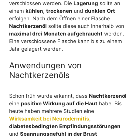
verschlossen werden. Die
Lagerung
sollte an
einem
kühlen
,
trockenen
und
dunklen Ort
erfolgen. Nach dem Öffnen einer Flasche
Nachtkerzenöl
sollte diese auch innerhalb von
maximal drei Monaten aufgebraucht
werden.
Eine verschlossene Flasche kann bis zu einem
Jahr gelagert werden.
Anwendungen von
Nachtkerzenöls
Schon früh wurde erkannt, dass
Nachtkerzenöl
eine
positive Wirkung auf die Haut
habe. Bis
heute haben mehrere Studien eine
Wirksamkeit bei Neurodermitis
,
diabetesbedingten Empfindungsstörungen
und
Spannungsgefühl in der Brust