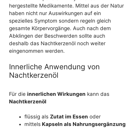
hergestellte Medikamente. Mittel aus der Natur
haben nicht nur Auswirkungen auf ein
spezielles Symptom sondern regeln gleich
gesamte Körpervorgänge. Auch nach dem
Abklingen der Beschwerden sollte auch
deshalb das Nachtkerzenöl noch weiter
eingenommen werden.
Innerliche Anwendung von
Nachtkerzenöl
Für die
innerlichen Wirkungen
kann das
Nachtkerzenöl
flüssig als
Zutat im Essen
oder
mittels
Kapseln als Nahrungsergänzung