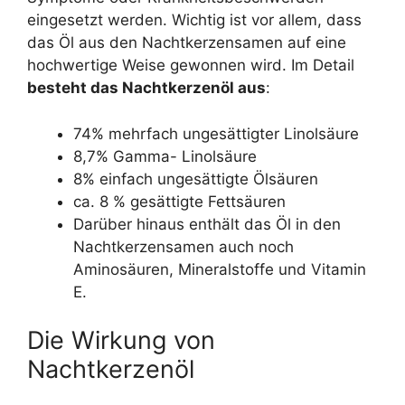
eingesetzt werden. Wichtig ist vor allem, dass
das Öl aus den Nachtkerzensamen auf eine
hochwertige Weise gewonnen wird. Im Detail
besteht das Nachtkerzenöl aus
:
74% mehrfach ungesättigter Linolsäure
8,7% Gamma- Linolsäure
8% einfach ungesättigte Ölsäuren
ca. 8 % gesättigte Fettsäuren
Darüber hinaus enthält das Öl in den
Nachtkerzensamen auch noch
Aminosäuren, Mineralstoffe und Vitamin
E.
Die Wirkung von
Nachtkerzenöl