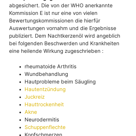
abgesichert. Die von der WHO anerkannte
Kommission E ist nur eine von vielen
Bewertungskommissionen die hierfür
Auswertungen vornahm und die Ergebnisse
publiziert. Dem Nachtkerzenöl wird angeblich
bei folgenden Beschwerden und Krankheiten
eine heilende Wirkung zugeschrieben :
rheumatoide Arthritis
Wundbehandlung
Hautprobleme beim Säugling
Hautentzündung
Juckreiz
Hauttrockenheit
Akne
Neurodermitis
Schuppenflechte
Kopfschmerzen