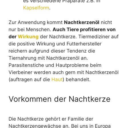
es verschiedene Präparate z.B. in
Kapselform
.
Zur Anwendung kommt
Nachtkerzenöl
nicht
nur bei Menschen.
Auch Tiere profitieren von
der
Wirkung
der Nachtkerze. Tiermediziner auf
die positive Wirkung und Futterhersteller
reichern aufgrund dieser Tendenz die
Tiernahrung mit Nachtkerzenöl an.
Parasitenstiche und Hautprobleme beim
Vierbeiner werden auch gern mit Nachtkerzenöl
(auftragen auf die
Haut
) behandelt.
Vorkommen der Nachtkerze
Die Nachtkerze gehört er Familie der
Nachtkerzengewächse an. Bei uns in Europa